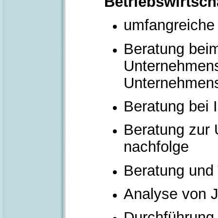
Betriebswirtsch
umfangreiche
Beratung bei
Unternehmensa
Unternehmen
Beratung bei 
Beratung zur
nachfolge
Beratung und
Analyse von 
Durchführung 