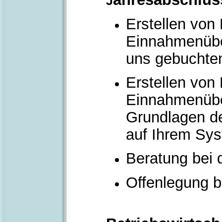
J
Erstellen von
Einnahmenübe
uns gebuchte
Erstellen von
Einnahmenübe
Grundlagen de
auf Ihrem Sys
Beratung bei 
Offenlegung 