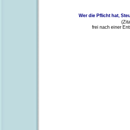
Wer die Pflicht hat, St
(Zit
frei nach einer E